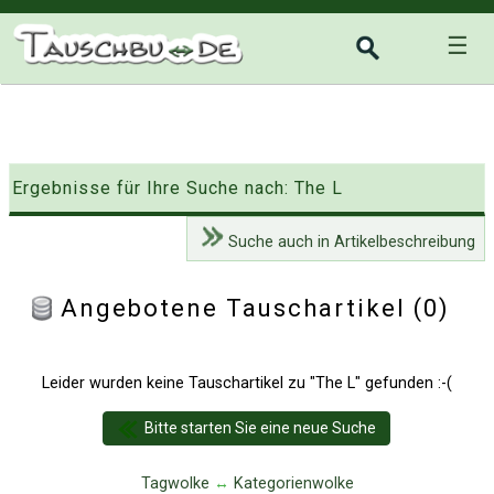
☰
Ergebnisse für Ihre Suche nach: The L
Suche auch in Artikelbeschreibung
Angebotene Tauschartikel (0)
Leider wurden keine Tauschartikel zu "The L" gefunden :-(
Bitte starten Sie eine neue Suche
Tagwolke
↔
Kategorienwolke