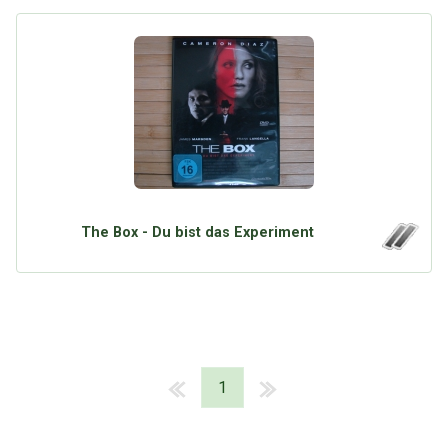
The Box - Du bist das Experiment
1