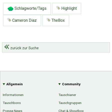
Schlagworte/Tags
Highlight
Cameron Diaz
TheBox
zurück zur Suche
Allgemein
Community
Informationen
Tauschianer
Tauschbons
Tauschgruppen
Presse News
Chat & Shoutbox