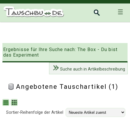
☰
Ergebnisse für Ihre Suche nach: The Box - Du bist
das Experiment
Suche auch in Artikelbeschreibung
Angebotene Tauschartikel (1)
Sortier-Reihenfolge der Artikel