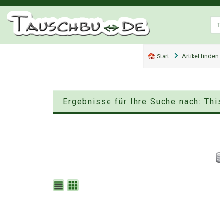
Start
Artikel finden
Ergebnisse für Ihre Suche nach: This