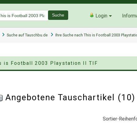
Suche
Login
Inform
Suche auf Tauschbu.de
Ihre Suche nach This is Football 2003 Playstatio
 is Football 2003 Playstation II TIF
Angebotene Tauschartikel (10
Sortier-Reihenfo