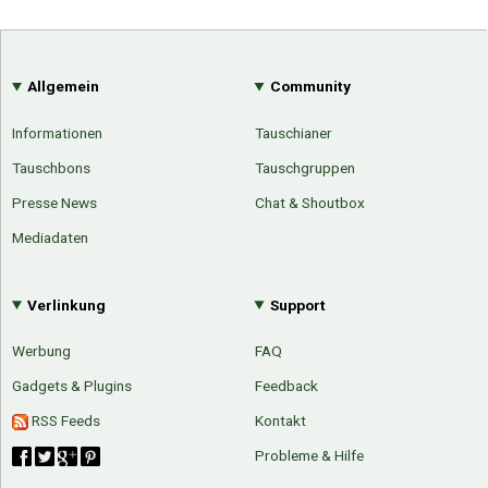
Allgemein
Community
Informationen
Tauschianer
Tauschbons
Tauschgruppen
Presse News
Chat & Shoutbox
Mediadaten
Verlinkung
Support
Werbung
FAQ
Gadgets & Plugins
Feedback
RSS Feeds
Kontakt
Probleme & Hilfe