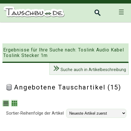
☰
Ergebnisse für Ihre Suche nach: Toslink Audio Kabel
Toslink Stecker 1m
Suche auch in Artikelbeschreibung
Angebotene Tauschartikel (15)
Sortier-Reihenfolge der Artikel