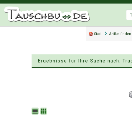
Start
Artikel finden
Ergebnisse für Ihre Suche nach: Tra