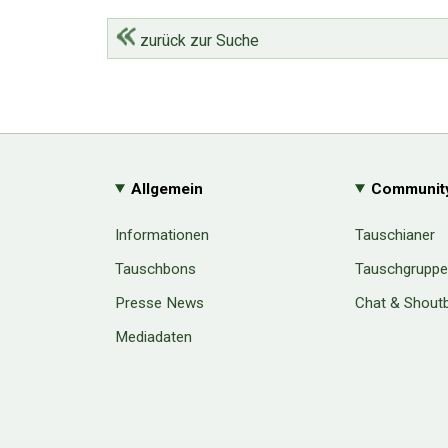
zurück zur Suche
Allgemein
Communit
Informationen
Tauschianer
Tauschbons
Tauschgrupp
Presse News
Chat & Shout
Mediadaten