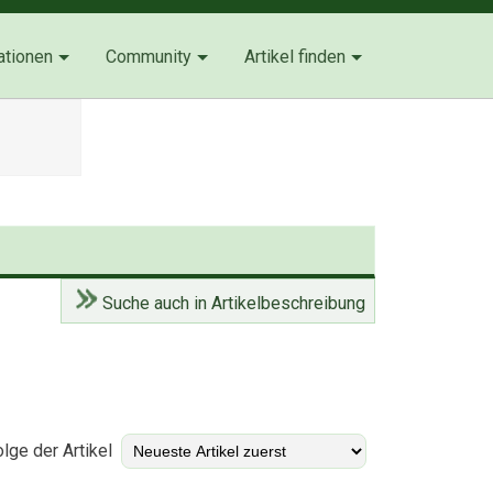
ationen
Community
Artikel finden
Suche auch in Artikelbeschreibung
)
lge der Artikel