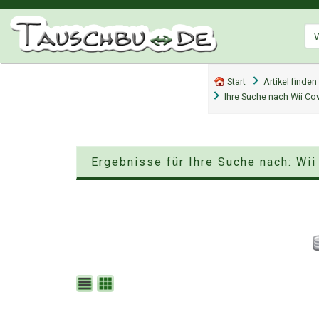
Start
Artikel finden
Ihre Suche nach Wii C
Ergebnisse für Ihre Suche nach: Wi