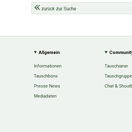
zurück zur Suche
Allgemein
Communit
Informationen
Tauschianer
Tauschbons
Tauschgrupp
Presse News
Chat & Shout
Mediadaten