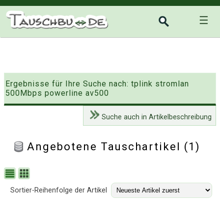
☰
Ergebnisse für Ihre Suche nach: tplink stromlan
500Mbps powerline av500
Suche auch in Artikelbeschreibung
Angebotene Tauschartikel (1)
Sortier-Reihenfolge der Artikel