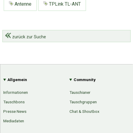
Antenne
TPLink TL-ANT
zurück zur Suche
Allgemein
Community
Informationen
Tauschianer
Tauschbons
Tauschgruppen
Presse News
Chat & Shoutbox
Mediadaten