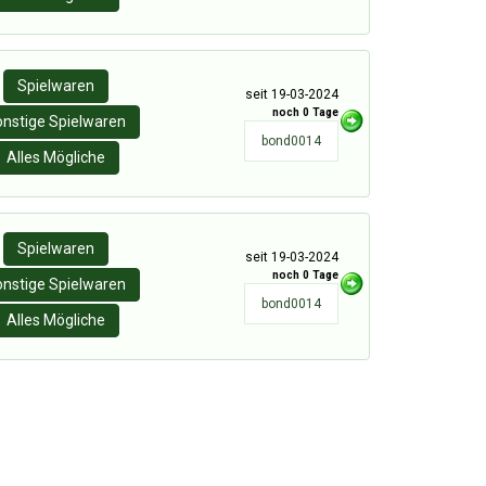
Spielwaren
seit 19-03-2024
noch 0 Tage
nstige Spielwaren
bond0014
Alles Mögliche
Spielwaren
seit 19-03-2024
noch 0 Tage
nstige Spielwaren
bond0014
Alles Mögliche