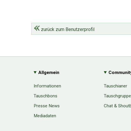
zurück zum Benutzerprofil
Allgemein
Communit
Informationen
Tauschianer
Tauschbons
Tauschgrupp
Presse News
Chat & Shout
Mediadaten