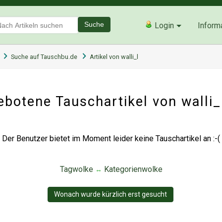
Suche
Login
Inform
Suche auf Tauschbu.de
Artikel von walli_l
botene Tauschartikel von walli
Der Benutzer bietet im Moment leider keine Tauschartikel an :-(
Tagwolke
Kategorienwolke
↔
Wonach wurde kürzlich erst gesucht