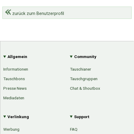
zurück zum Benutzerprofil
Allgemein
Community
Informationen
Tauschianer
Tauschbons
Tauschgruppen
Presse News
Chat & Shoutbox
Mediadaten
Verlinkung
Support
Werbung
FAQ