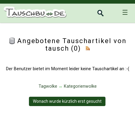
☰
Angebotene Tauschartikel von
tausch (0)
Der Benutzer bietet im Moment leider keine Tauschartikel an :-(
Tagwolke
↔
Kategorienwolke
Wonach wurde kürzlich erst gesucht