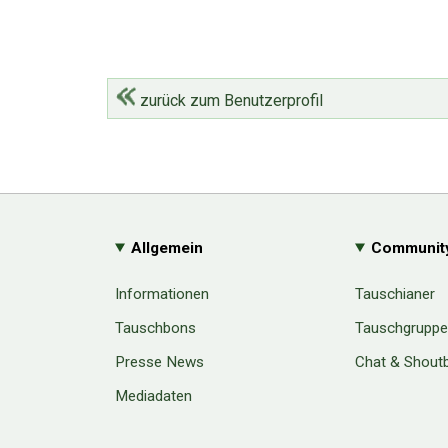
zurück zum Benutzerprofil
Allgemein
Communit
Informationen
Tauschianer
Tauschbons
Tauschgrupp
Presse News
Chat & Shout
Mediadaten