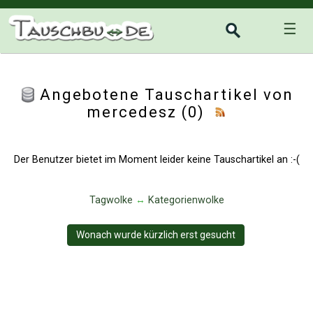
☰
Angebotene Tauschartikel von
mercedesz (0)
Der Benutzer bietet im Moment leider keine Tauschartikel an :-(
Tagwolke
↔
Kategorienwolke
Wonach wurde kürzlich erst gesucht