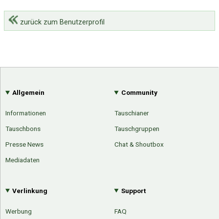
zurück zum Benutzerprofil
Allgemein
Community
Informationen
Tauschianer
Tauschbons
Tauschgruppen
Presse News
Chat & Shoutbox
Mediadaten
Verlinkung
Support
Werbung
FAQ