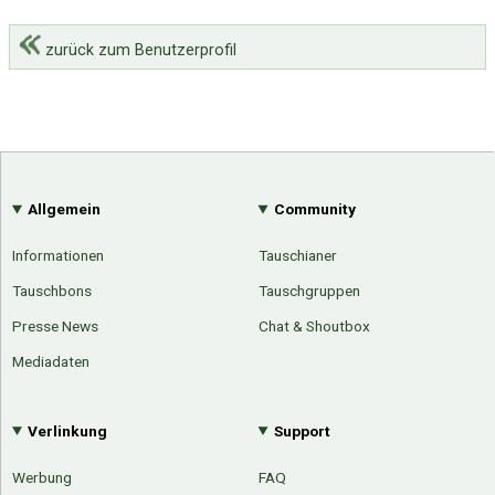
zurück zum Benutzerprofil
Allgemein
Community
Informationen
Tauschianer
Tauschbons
Tauschgruppen
Presse News
Chat & Shoutbox
Mediadaten
Verlinkung
Support
Werbung
FAQ