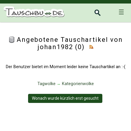
☰
Angebotene Tauschartikel von
johan1982 (0)
Der Benutzer bietet im Moment leider keine Tauschartikel an :-(
Tagwolke
↔
Kategorienwolke
Wonach wurde kürzlich erst gesucht