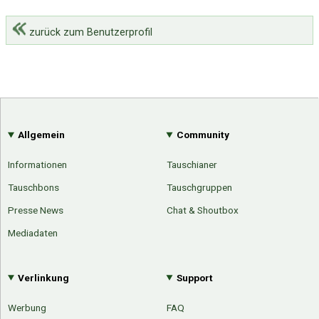
zurück zum Benutzerprofil
Allgemein
Community
Informationen
Tauschianer
Tauschbons
Tauschgruppen
Presse News
Chat & Shoutbox
Mediadaten
Verlinkung
Support
Werbung
FAQ