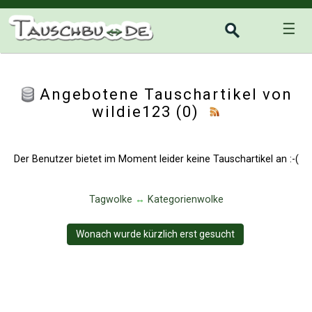
☰
Angebotene Tauschartikel von
wildie123 (0)
Der Benutzer bietet im Moment leider keine Tauschartikel an :-(
Tagwolke
↔
Kategorienwolke
Wonach wurde kürzlich erst gesucht