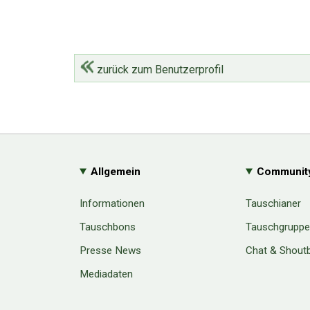
zurück zum Benutzerprofil
Allgemein
Communit
Informationen
Tauschianer
Tauschbons
Tauschgrupp
Presse News
Chat & Shout
Mediadaten