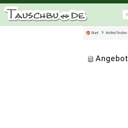
Start
Artikel finden
Angebot