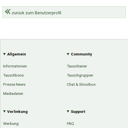
zurück zum Benutzerprofil
Allgemein
Community
Informationen
Tauschianer
Tauschbons
Tauschgruppen
Presse News
Chat & Shoutbox
Mediadaten
Verlinkung
Support
Werbung
FAQ