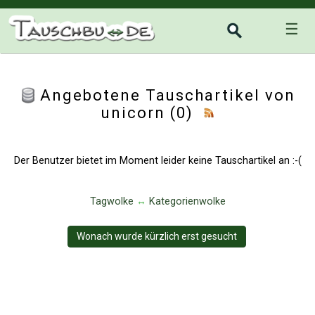
☰
Angebotene Tauschartikel von
unicorn (0)
Der Benutzer bietet im Moment leider keine Tauschartikel an :-(
Tagwolke
↔
Kategorienwolke
Wonach wurde kürzlich erst gesucht