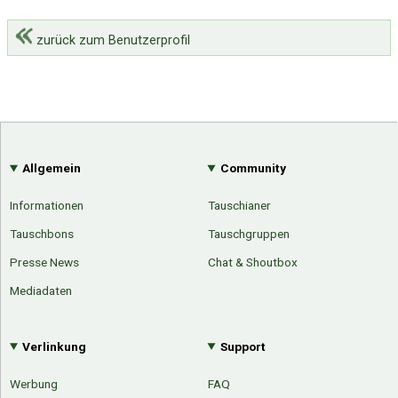
zurück zum Benutzerprofil
Allgemein
Community
Informationen
Tauschianer
Tauschbons
Tauschgruppen
Presse News
Chat & Shoutbox
Mediadaten
Verlinkung
Support
Werbung
FAQ