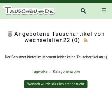
☰
Angebotene Tauschartikel von
wechselalien22 (0)
Der Benutzer bietet im Moment leider keine Tauschartikel an :-(
Tagwolke
↔
Kategorienwolke
Wonach wurde kürzlich erst gesucht