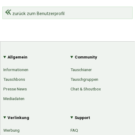
zurück zum Benutzerprofil
Allgemein
Community
Informationen
Tauschianer
Tauschbons
Tauschgruppen
Presse News
Chat & Shoutbox
Mediadaten
Verlinkung
Support
Werbung
FAQ