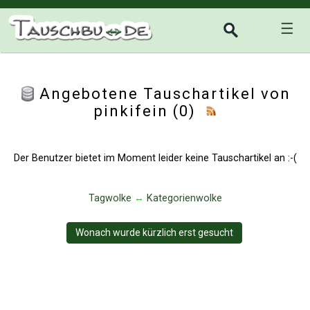
☰
Angebotene Tauschartikel von
pinkifein (0)
Der Benutzer bietet im Moment leider keine Tauschartikel an :-(
Tagwolke
↔
Kategorienwolke
Wonach wurde kürzlich erst gesucht