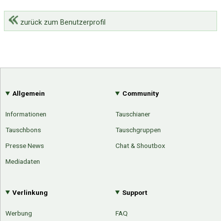
zurück zum Benutzerprofil
Allgemein
Community
Informationen
Tauschianer
Tauschbons
Tauschgruppen
Presse News
Chat & Shoutbox
Mediadaten
Verlinkung
Support
Werbung
FAQ