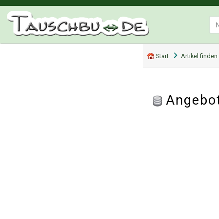
Start
Artikel finden
Angebot