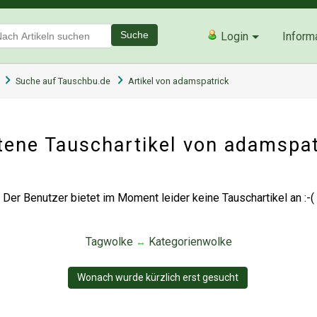
Suche
Login
Inform
Suche auf Tauschbu.de
Artikel von adamspatrick
ene Tauschartikel von adamspa
Der Benutzer bietet im Moment leider keine Tauschartikel an :-(
Tagwolke
Kategorienwolke
↔
Wonach wurde kürzlich erst gesucht