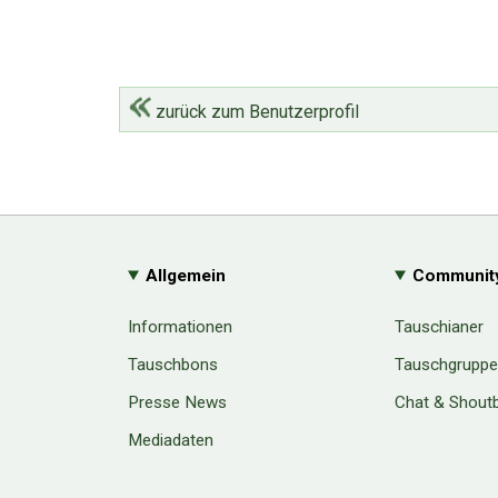
zurück zum Benutzerprofil
Allgemein
Communit
Informationen
Tauschianer
Tauschbons
Tauschgrupp
Presse News
Chat & Shout
Mediadaten