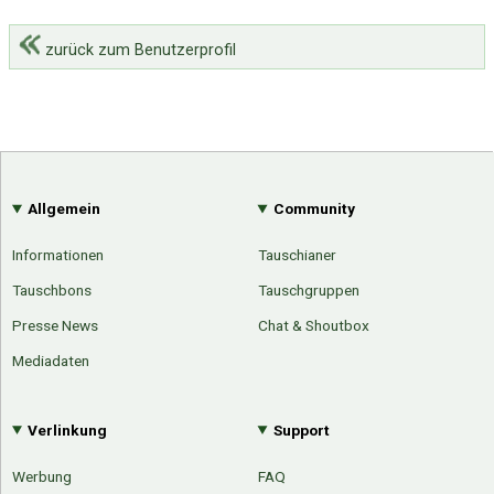
zurück zum Benutzerprofil
Allgemein
Community
Informationen
Tauschianer
Tauschbons
Tauschgruppen
Presse News
Chat & Shoutbox
Mediadaten
Verlinkung
Support
Werbung
FAQ