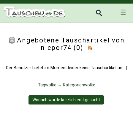
☰
Angebotene Tauschartikel von
nicpor74 (0)
Der Benutzer bietet im Moment leider keine Tauschartikel an :-(
Tagwolke
↔
Kategorienwolke
Wonach wurde kürzlich erst gesucht