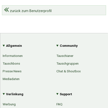
zurück zum Benutzerprofil
Allgemein
Community
Informationen
Tauschianer
Tauschbons
Tauschgruppen
Presse News
Chat & Shoutbox
Mediadaten
Verlinkung
Support
Werbung
FAQ