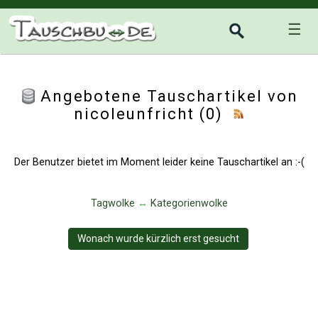
☰
Angebotene Tauschartikel von
nicoleunfricht (0)
Der Benutzer bietet im Moment leider keine Tauschartikel an :-(
Tagwolke
↔
Kategorienwolke
Wonach wurde kürzlich erst gesucht