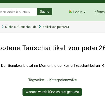
Suche
Login
Inform
Suche auf Tauschbu.de
Artikel von peter261
otene Tauschartikel von peter
Der Benutzer bietet im Moment leider keine Tauschartikel an :-(
Tagwolke
Kategorienwolke
↔
Wonach wurde kürzlich erst gesucht