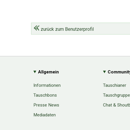
zurück zum Benutzerprofil
Allgemein
Communit
Informationen
Tauschianer
Tauschbons
Tauschgrupp
Presse News
Chat & Shout
Mediadaten