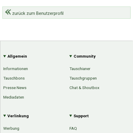
zurück zum Benutzerprofil
Allgemein
Community
Informationen
Tauschianer
Tauschbons
Tauschgruppen
Presse News
Chat & Shoutbox
Mediadaten
Verlinkung
Support
Werbung
FAQ