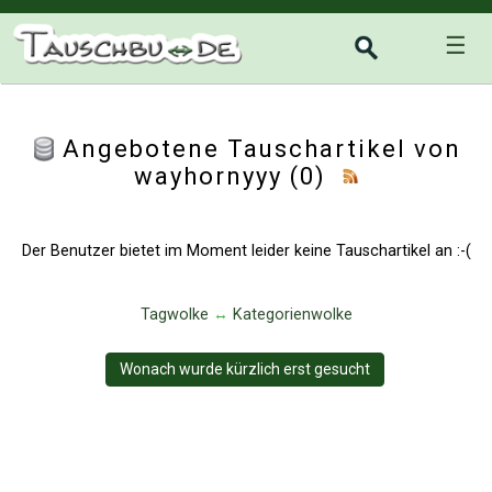
☰
Angebotene Tauschartikel von
wayhornyyy (0)
Der Benutzer bietet im Moment leider keine Tauschartikel an :-(
Tagwolke
↔
Kategorienwolke
Wonach wurde kürzlich erst gesucht