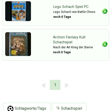
Lego Schach Spiel PC
Lego Schach wie Battle Chess
noch 0 Tage
Archon Fantasy Kult
Schachspiel
Nach der Art Krieg der Sterne
noch 0 Tage
1
Schlagworte/Tags
Schachspiel