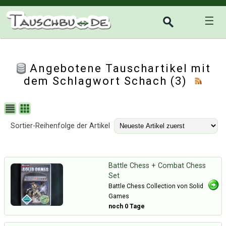
☰
Angebotene Tauschartikel mit
dem Schlagwort Schach (3)
Sortier-Reihenfolge der Artikel
Battle Chess + Combat Chess
Set
Battle Chess Collection von Solid
Games
noch 0 Tage