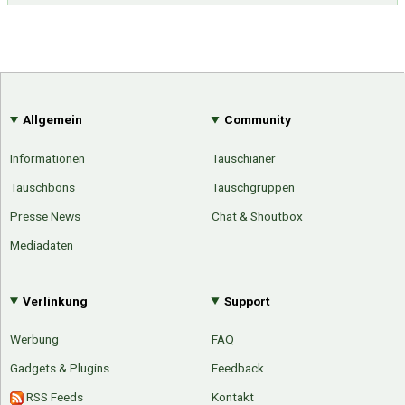
Allgemein
Community
Informationen
Tauschianer
Tauschbons
Tauschgruppen
Presse News
Chat & Shoutbox
Mediadaten
Verlinkung
Support
Werbung
FAQ
Gadgets & Plugins
Feedback
RSS Feeds
Kontakt