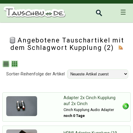
☰
Angebotene Tauschartikel mit
dem Schlagwort Kupplung (2)
Sortier-Reihenfolge der Artikel
Adapter 2x Cinch Kupplung
auf 2x Cinch
Cinch Kupplung Audio Adapter
noch 0 Tage