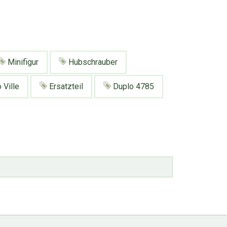
Minifigur
Hubschrauber
 Ville
Ersatzteil
Duplo 4785