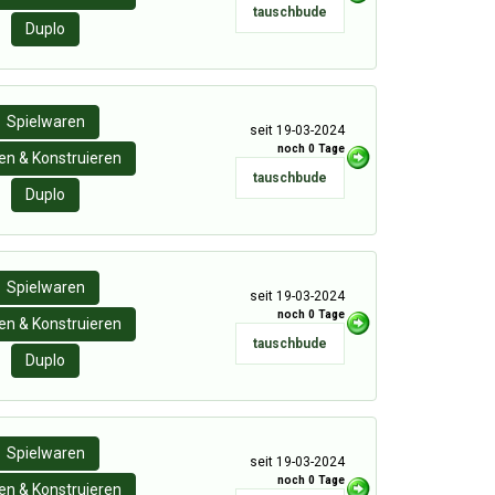
tauschbude
Duplo
Spielwaren
seit 19-03-2024
noch 0 Tage
n & Konstruieren
tauschbude
Duplo
Spielwaren
seit 19-03-2024
noch 0 Tage
n & Konstruieren
tauschbude
Duplo
Spielwaren
seit 19-03-2024
noch 0 Tage
n & Konstruieren