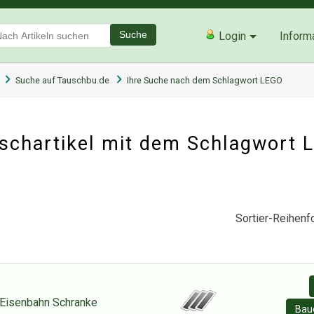
Suche
Login
Inform
Suche auf Tauschbu.de
Ihre Suche nach dem Schlagwort LEGO
schartikel mit dem Schlagwort
Sortier-Reihenfo
Eisenbahn Schranke
Baue