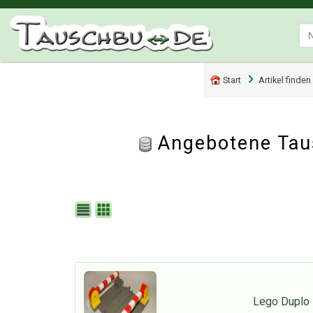
Start
Artikel finden
Angebotene Tau
Lego Duplo 