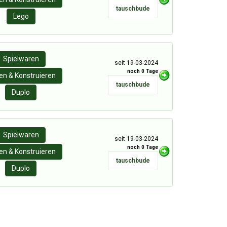
tauschbude
Lego
Spielwaren
seit 19-03-2024
noch 0 Tage
n & Konstruieren
tauschbude
Duplo
Spielwaren
seit 19-03-2024
noch 0 Tage
n & Konstruieren
tauschbude
Duplo