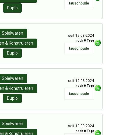
tauschbude
Duplo
Spielwaren
seit 19-03-2024
noch 0 Tage
n & Konstruieren
tauschbude
Duplo
Spielwaren
seit 19-03-2024
noch 0 Tage
n & Konstruieren
tauschbude
Duplo
Spielwaren
seit 19-03-2024
noch 0 Tage
n & Konstruieren