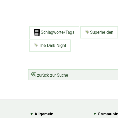
Schlagworte/Tags
Superhelden
The Dark Night
zurück zur Suche
Allgemein
Communit