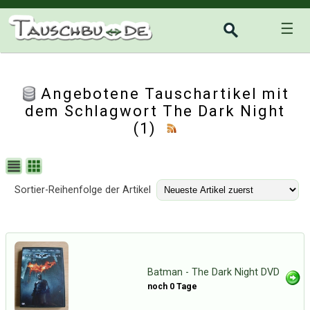
☰
Angebotene Tauschartikel mit
dem Schlagwort The Dark Night
(1)
Sortier-Reihenfolge der Artikel
Batman - The Dark Night DVD
noch 0 Tage