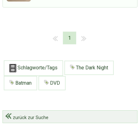
1
Schlagworte/Tags
The Dark Night
Batman
DVD
zurück zur Suche