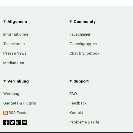
Allgemein
Community
Informationen
Tauschianer
Tauschbons
Tauschgruppen
Presse News
Chat & Shoutbox
Mediadaten
Verlinkung
Support
Werbung
FAQ
Gadgets & Plugins
Feedback
RSS Feeds
Kontakt
Probleme & Hilfe