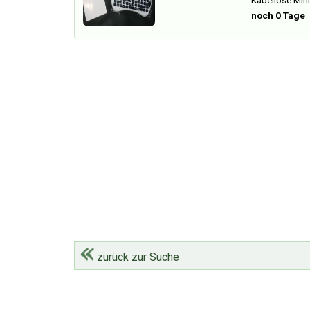
noch 0 Tage
zurück zur Suche