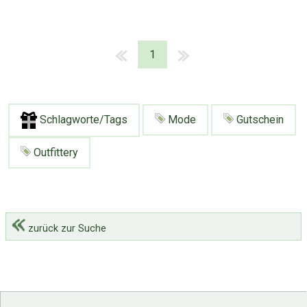
1
Schlagworte/Tags
Mode
Gutschein
Outfittery
zurück zur Suche