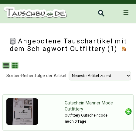
☰
Angebotene Tauschartikel mit
dem Schlagwort Outfittery (1)
Sortier-Reihenfolge der Artikel
Gutschein Männer Mode
Outfittery
Outfittery Gutscheincode
noch 0 Tage