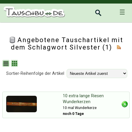
☰
Angebotene Tauschartikel mit
dem Schlagwort Silvester (1)
Sortier-Reihenfolge der Artikel
10 extra lange Riesen
Wunderkerzen
10 mal Wunderkerze
noch 0 Tage