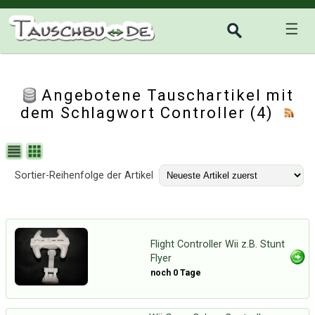
☰
Angebotene Tauschartikel mit
dem Schlagwort Controller (4)
Sortier-Reihenfolge der Artikel
Flight Controller Wii z.B. Stunt
Flyer
noch 0 Tage