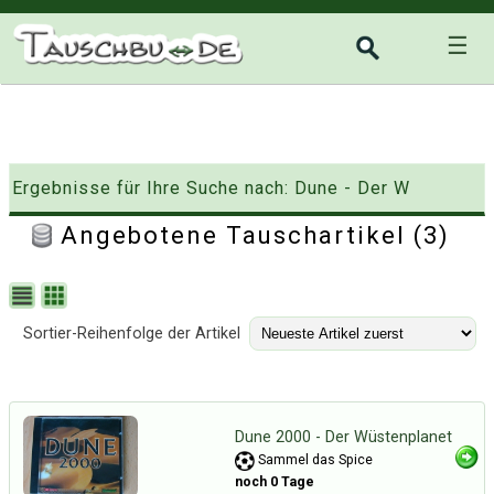
☰
Ergebnisse für Ihre Suche nach: Dune - Der W
Angebotene Tauschartikel (3)
Sortier-Reihenfolge der Artikel
Dune 2000 - Der Wüstenplanet
Sammel das Spice
noch 0 Tage