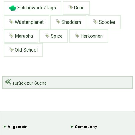
Schlagworte/Tags
Dune
Wüstenplanet
Shaddam
Scooter
Marusha
Spice
Harkonnen
Old School
zurück zur Suche
Allgemein
Community