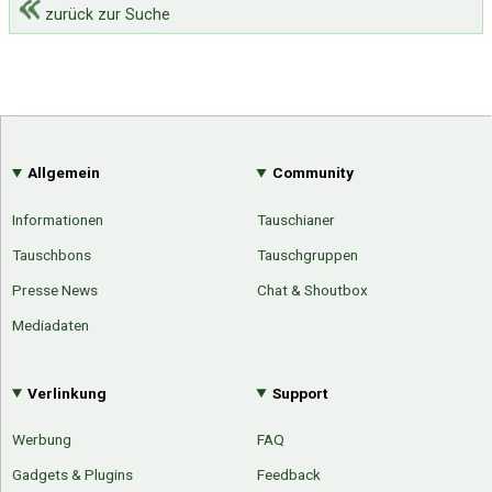
zurück zur Suche
Allgemein
Community
Informationen
Tauschianer
Tauschbons
Tauschgruppen
Presse News
Chat & Shoutbox
Mediadaten
Verlinkung
Support
Werbung
FAQ
Gadgets & Plugins
Feedback