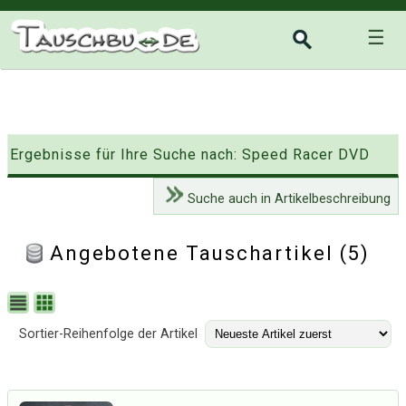
☰
Ergebnisse für Ihre Suche nach: Speed Racer DVD
Suche auch in Artikelbeschreibung
Angebotene Tauschartikel (5)
Sortier-Reihenfolge der Artikel