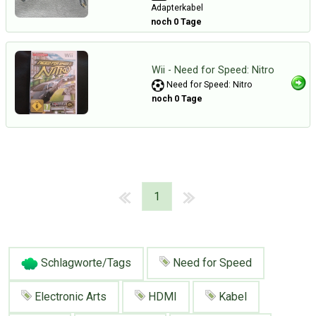
Adapterkabel
noch 0 Tage
Wii - Need for Speed: Nitro
Need for Speed: Nitro
noch 0 Tage
1
Schlagworte/Tags
Need for Speed
Electronic Arts
HDMI
Kabel