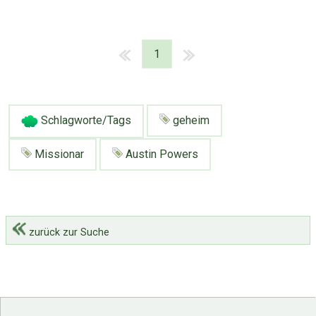
1
Schlagworte/Tags
geheim
Missionar
Austin Powers
zurück zur Suche