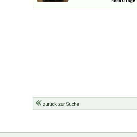
noch 0 Tage
zurück zur Suche