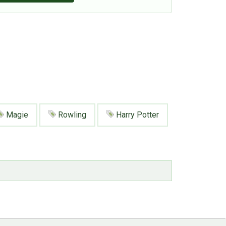
Magie
Rowling
Harry Potter