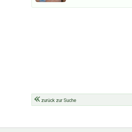
zurück zur Suche