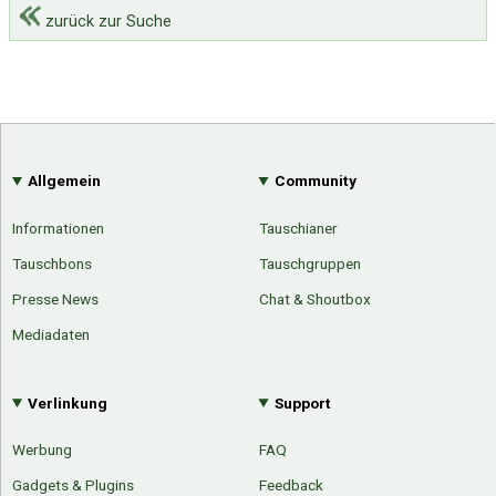
zurück zur Suche
Allgemein
Community
Informationen
Tauschianer
Tauschbons
Tauschgruppen
Presse News
Chat & Shoutbox
Mediadaten
Verlinkung
Support
Werbung
FAQ
Gadgets & Plugins
Feedback