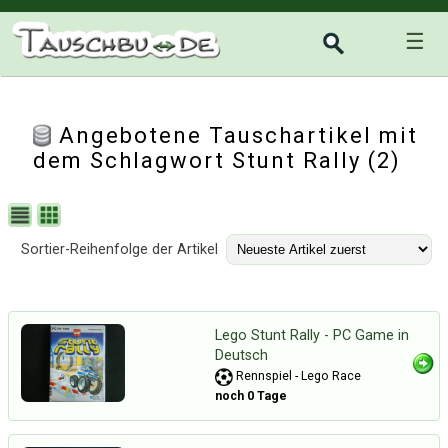
☰
Angebotene Tauschartikel mit
dem Schlagwort Stunt Rally (2)
Sortier-Reihenfolge der Artikel
Lego Stunt Rally - PC Game in
Deutsch
Rennspiel - Lego Race
noch 0 Tage