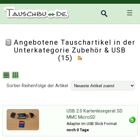
☰
Angebotene Tauschartikel in der
Unterkategorie
Zubehör & USB
(15)
Sortier-Reihenfolge der Artikel
USB 2.0 Kartenlesegerät SD
MMC MicroSD
Adapter im USB Stick Format
noch 0 Tage