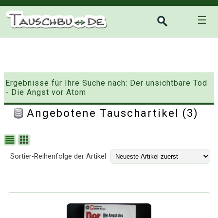
☰
Ergebnisse für Ihre Suche nach: Der unsichtbare Tod
- Die Angst vor Atom
Angebotene Tauschartikel (3)
Sortier-Reihenfolge der Artikel