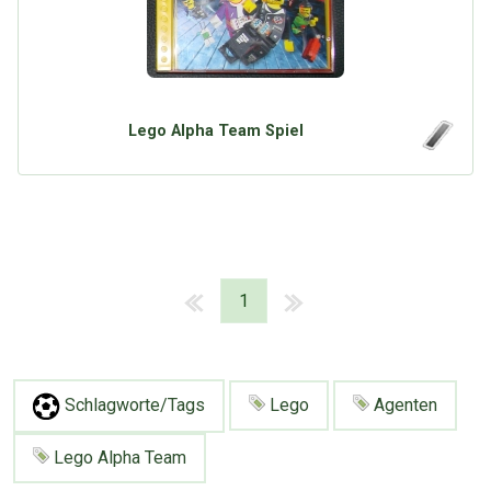
Lego Alpha Team Spiel
1
Schlagworte/Tags
Lego
Agenten
Lego Alpha Team