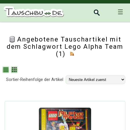
☰
Angebotene Tauschartikel mit
dem Schlagwort Lego Alpha Team
(1)
Sortier-Reihenfolge der Artikel