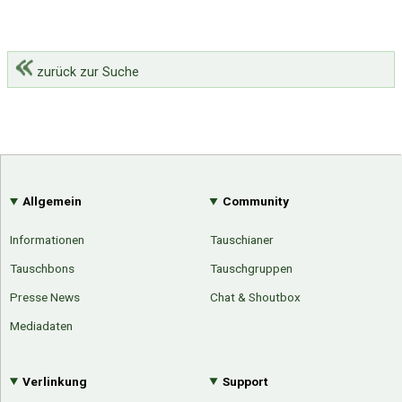
zurück zur Suche
Allgemein
Community
Informationen
Tauschianer
Tauschbons
Tauschgruppen
Presse News
Chat & Shoutbox
Mediadaten
Verlinkung
Support