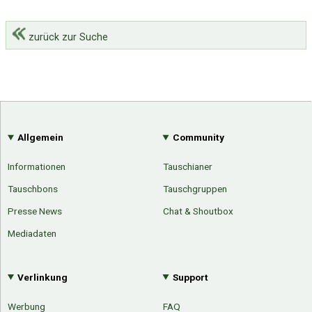
zurück zur Suche
Allgemein
Community
Informationen
Tauschianer
Tauschbons
Tauschgruppen
Presse News
Chat & Shoutbox
Mediadaten
Verlinkung
Support
Werbung
FAQ