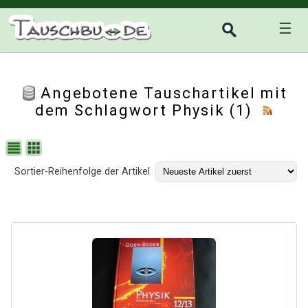
☰
Angebotene Tauschartikel mit
dem Schlagwort Physik (1)
Sortier-Reihenfolge der Artikel