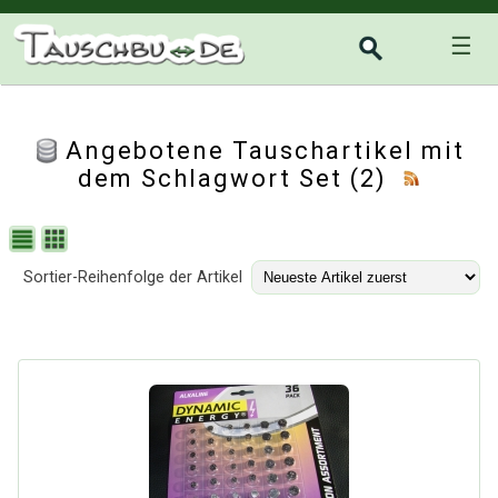
☰
Angebotene Tauschartikel mit
dem Schlagwort Set (2)
Sortier-Reihenfolge der Artikel