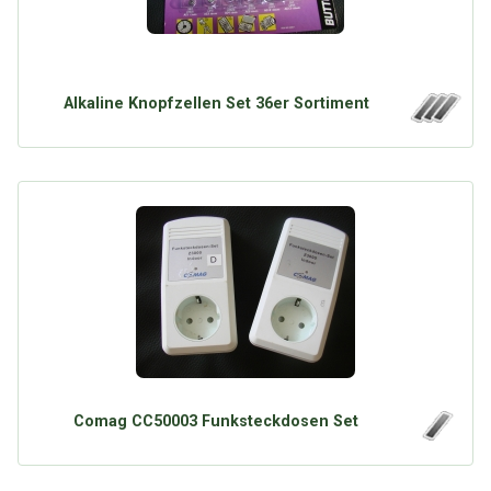
Alkaline Knopfzellen Set 36er Sortiment
Comag CC50003 Funksteckdosen Set