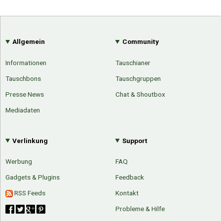
Allgemein
Community
Informationen
Tauschianer
Tauschbons
Tauschgruppen
Presse News
Chat & Shoutbox
Mediadaten
Verlinkung
Support
Werbung
FAQ
Gadgets & Plugins
Feedback
RSS Feeds
Kontakt
Probleme & Hilfe