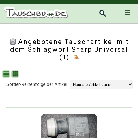
☰
Angebotene Tauschartikel mit
dem Schlagwort Sharp Universal
(1)
Sortier-Reihenfolge der Artikel