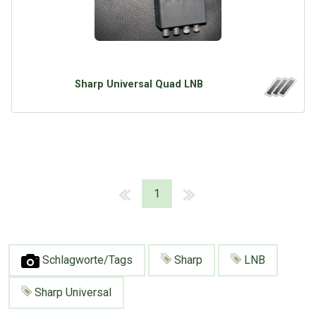
Sharp Universal Quad LNB
1
Schlagworte/Tags
Sharp
LNB
Sharp Universal