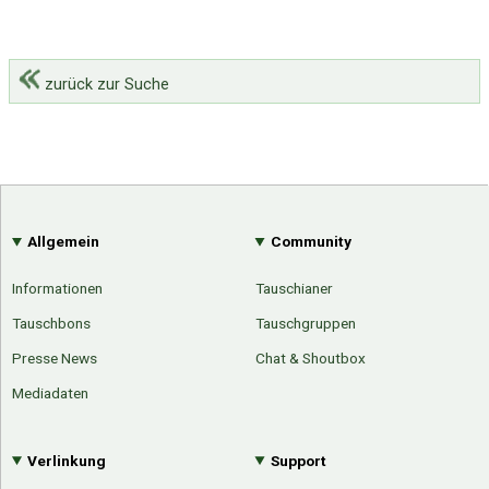
zurück zur Suche
Allgemein
Community
Informationen
Tauschianer
Tauschbons
Tauschgruppen
Presse News
Chat & Shoutbox
Mediadaten
Verlinkung
Support