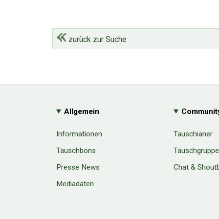
zurück zur Suche
Allgemein
Communit
Informationen
Tauschianer
Tauschbons
Tauschgrupp
Presse News
Chat & Shout
Mediadaten