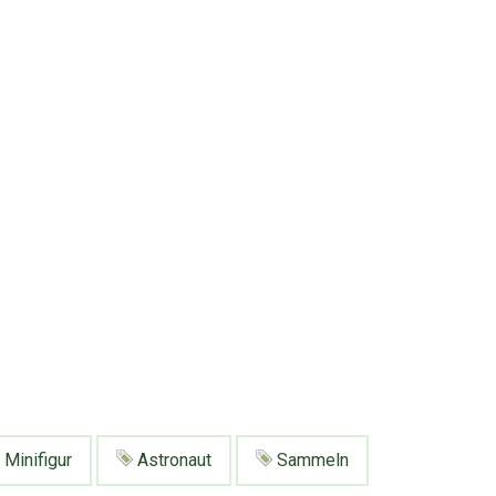
Minifigur
Astronaut
Sammeln