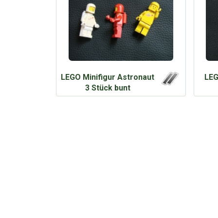
LEGO Minifigur Astronaut
LEG
3 Stück bunt